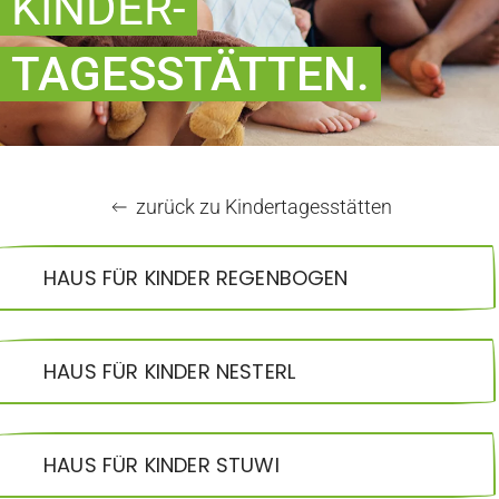
KINDER-
TAGESSTÄTTEN.
zurück zu Kindertagesstätten
HAUS FÜR KINDER REGENBOGEN
HAUS FÜR KINDER NESTERL
HAUS FÜR KINDER STUWI