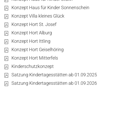
Konzept Haus für Kinder Sonnenschein
Konzept Villa kleines Glück
Konzept Hort St. Josef
Konzept Hort Alburg
Konzept Hort Ittling
Konzept Hort Geiselhöring
Konzept Hort Mitterfels
Kinderschutzkonzept
Satzung Kindertagesstätten ab 01.09.2025
Satzung Kindertagesstätten ab 01.09.2026