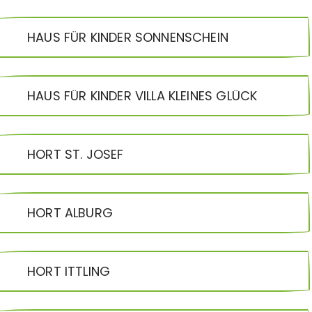
HAUS FÜR KINDER SONNENSCHEIN
HAUS FÜR KINDER VILLA KLEINES GLÜCK
HORT ST. JOSEF
HORT ALBURG
HORT ITTLING