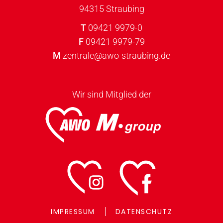
94315 Straubing
T
09421 9979-0
F
09421 9979-79
M
zentrale@awo-straubing.de
Wir sind Mitglied der
IMPRESSUM
DATENSCHUTZ