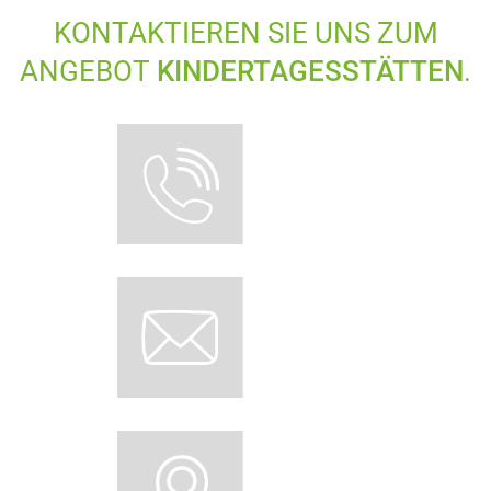
KONTAKTIEREN SIE UNS ZUM
ANGEBOT
KINDERTAGESSTÄTTEN
.