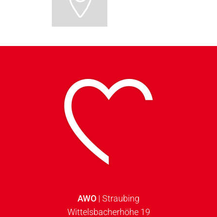
AWO
| Straubing
Wittelsbacherhöhe 19