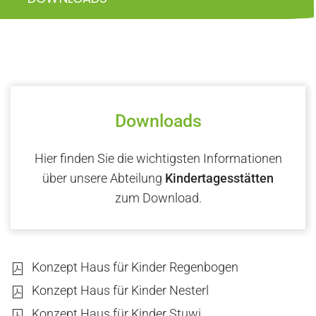
Downloads
Hier finden Sie die wichtigsten Informationen
über unsere Abteilung
Kindertagesstätten
zum Download.
Konzept Haus für Kinder Regenbogen
Konzept Haus für Kinder Nesterl
Konzept Haus für Kinder Stuwi