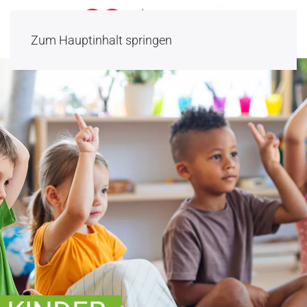
Zum Hauptinhalt springen