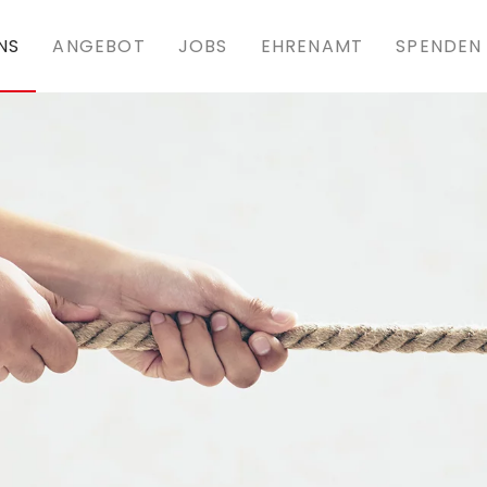
NS
ANGEBOT
JOBS
EHRENAMT
SPENDEN