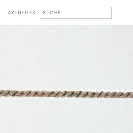
AKTUELLES