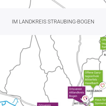
IM LANDKREIS STRAUBING-BOGEN