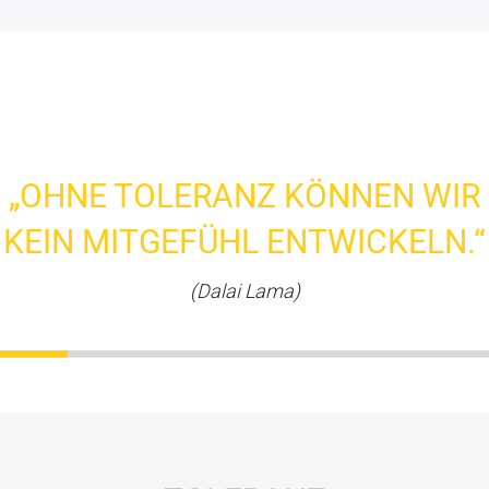
„OHNE TOLERANZ KÖNNEN WIR
KEIN MITGEFÜHL ENTWICKELN.“
(Dalai Lama)