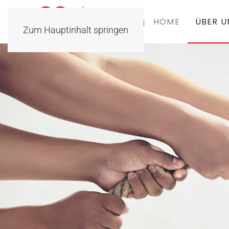
HOME
ÜBER U
Zum Hauptinhalt springen