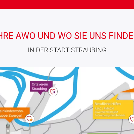
HRE AWO UND WO SIE UNS FIND
IN DER STADT STRAUBING