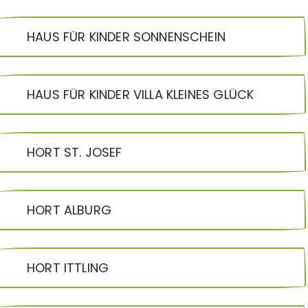
HAUS FÜR KINDER SONNENSCHEIN
HAUS FÜR KINDER VILLA KLEINES GLÜCK
HORT ST. JOSEF
HORT ALBURG
HORT ITTLING