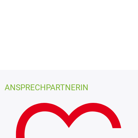
ANSPRECHPARTNERIN