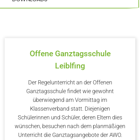
Offene Ganztagsschule
Leiblfing
Der Regelunterricht an der Offenen
Ganztagsschule findet wie gewohnt
überwiegend am Vormittag im
Klassenverband statt. Diejenigen
Schülerinnen und Schüler, deren Eltern dies
wünschen, besuchen nach dem planmäßigen
Unterricht die Ganztagsangebote der AWO.