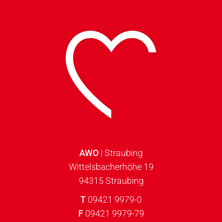
AWO
| Straubing
Wittelsbacherhöhe 19
94315 Straubing
T
09421 9979-0
F
09421 9979-79