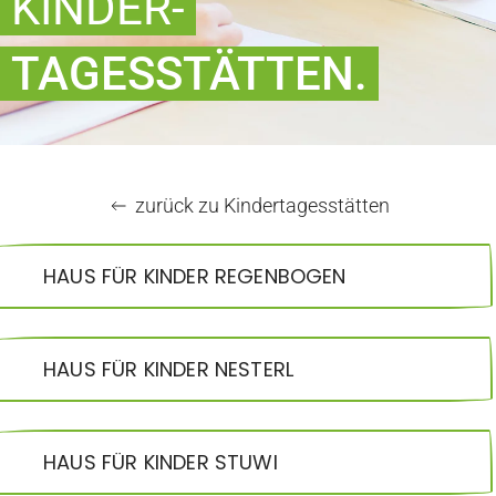
KINDER-
TAGESSTÄTTEN.
zurück zu Kindertagesstätten
HAUS FÜR KINDER REGENBOGEN
HAUS FÜR KINDER NESTERL
HAUS FÜR KINDER STUWI