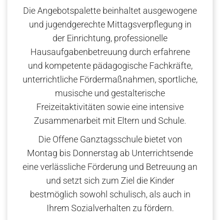
Die Angebotspalette beinhaltet ausgewogene
und jugendgerechte Mittagsverpflegung in
der Einrichtung, professionelle
Hausaufgabenbetreuung durch erfahrene
und kompetente pädagogische Fachkräfte,
unterrichtliche Fördermaßnahmen, sportliche,
musische und gestalterische
Freizeitaktivitäten sowie eine intensive
Zusammenarbeit mit Eltern und Schule.
Die Offene Ganztagsschule bietet von
Montag bis Donnerstag ab Unterrichtsende
eine verlässliche Förderung und Betreuung an
und setzt sich zum Ziel die Kinder
bestmöglich sowohl schulisch, als auch in
Ihrem Sozialverhalten zu fördern.