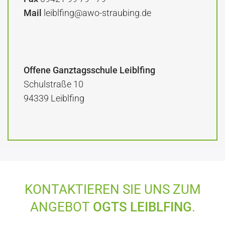
Mail
leiblfing@awo-straubing.de
Offene Ganztagsschule Leiblfing
Schulstraße 10
94339 Leiblfing
KONTAKTIEREN SIE UNS ZUM
ANGEBOT
OGTS LEIBLFING
.