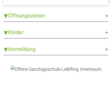
Öffnungszeiten
Kinder
Anmeldung