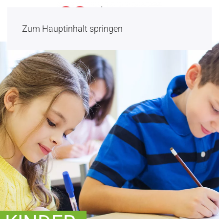
Zum Hauptinhalt springen