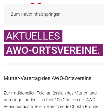
Zum Hauptinhalt springen
AKTUELLES
AWO-ORTSVEREINE.
Mutter-Vatertag des AWO-Ortsvereins!
Zur traditionellen Feier anlässlich des Mutter- und
Vatertags fanden sich fast 100 Gäste in der AWO-
Begegnungsstätte ein. Vorsitzende Christa Brunner