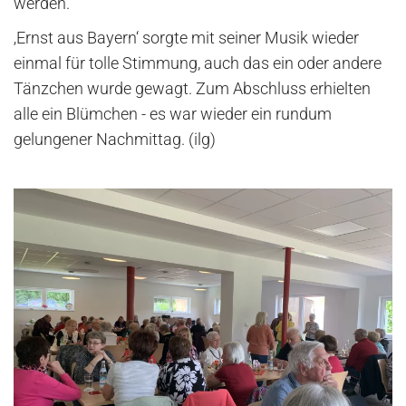
werden.
‚Ernst aus Bayern‘ sorgte mit seiner Musik wieder
einmal für tolle Stimmung, auch das ein oder andere
Tänzchen wurde gewagt. Zum Abschluss erhielten
alle ein Blümchen - es war wieder ein rundum
gelungener Nachmittag. (ilg)