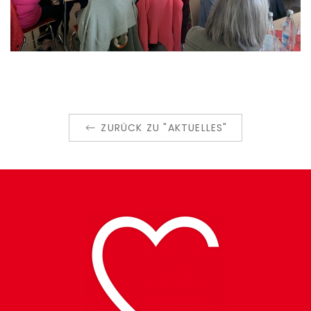
ZURÜCK ZU "AKTUELLES"