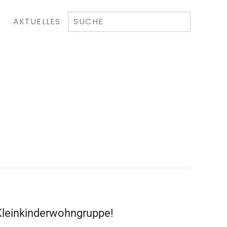
AKTUELLES
 Kleinkinderwohngruppe!