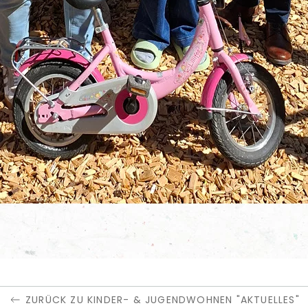
ZURÜCK ZU KINDER- & JUGENDWOHNEN "AKTUELLES"