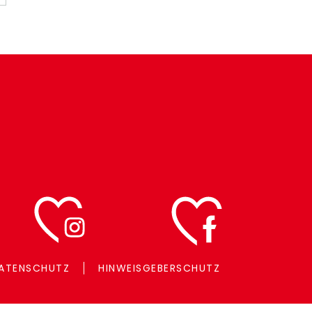
ATENSCHUTZ
HINWEISGEBERSCHUTZ